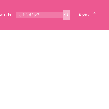
ontakt
Košík