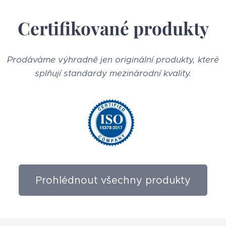
Certifikované produkty
Prodáváme výhradně jen originální produkty, které
splňují standardy mezinárodní kvality.
Prohlédnout všechny produkty