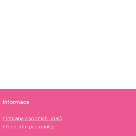
Informace
Ochrana osobních údajů
Obchodní podmínky