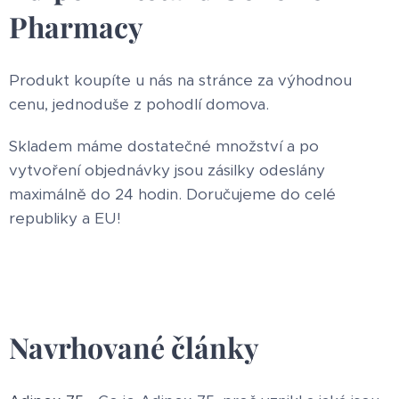
Pharmacy
Produkt koupíte u nás na stránce za výhodnou
cenu, jednoduše z pohodlí domova.
Skladem máme dostatečné množství a po
vytvoření objednávky jsou zásilky odeslány
maximálně do 24 hodin. Doručujeme do celé
republiky a EU!
Navrhované články