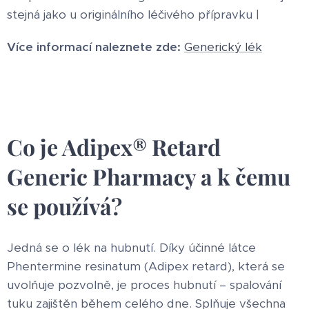
stejná jako u originálního léčivého přípravku |
Více informací naleznete zde:
Generický lék
Co je Adipex® Retard
Generic Pharmacy a k čemu
se používá?
Jedná se o lék na hubnutí. Díky účinné látce
Phentermine resinatum (Adipex retard), která se
uvolňuje pozvolně, je proces hubnutí – spalování
tuku zajištěn během celého dne. Splňuje všechna