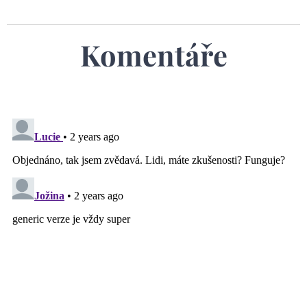
Komentáře