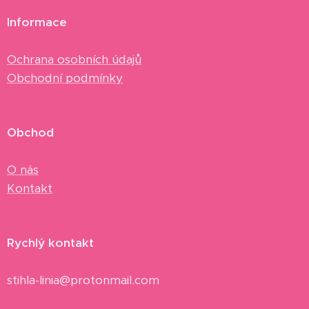
Informace
Ochrana osobních údajů
Obchodní podmínky
Obchod
O nás
Kontakt
Rychlý kontakt
stihla-linia@protonmail.com