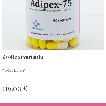
Zvolte si variantu:
Počet balení
119,00
€