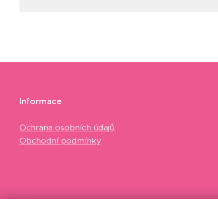
Informace
Ochrana osobních údajů
Obchodní podmínky