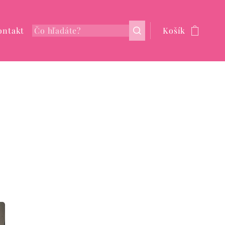
ontakt
Košík